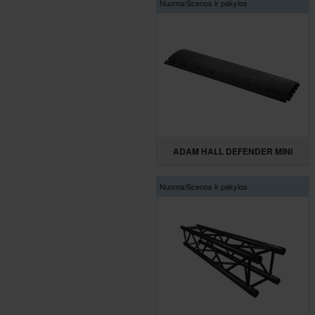
Nuoma/
Scenos ir pakylos
ADAM HALL DEFENDER MINI
Nuoma/
Scenos ir pakylos