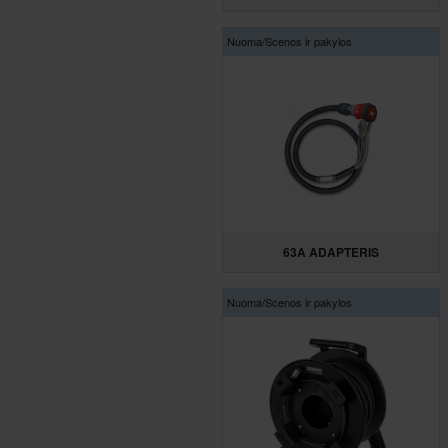
Nuoma/
Scenos ir pakylos
63A ADAPTERIS
Nuoma/
Scenos ir pakylos