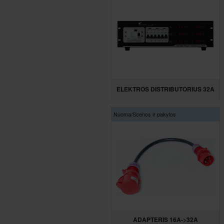
ELEKTROS DISTRIBUTORIUS 32A
Nuoma/
Scenos ir pakylos
ADAPTERIS 16A->32A