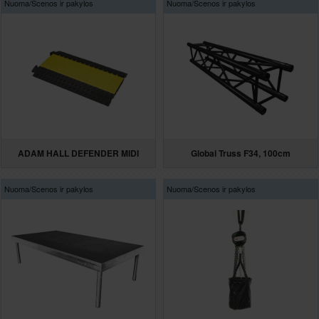
Nuoma/
Scenos ir pakylos
Nuoma/
Scenos ir pakylos
ADAM HALL DEFENDER MIDI
Global Truss F34, 100cm
Nuoma/
Scenos ir pakylos
Nuoma/
Scenos ir pakylos