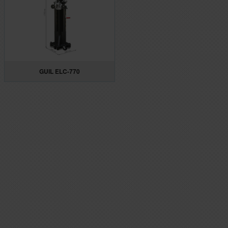
GUIL ELC-770