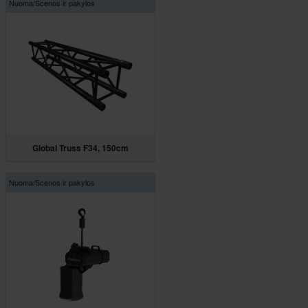
Nuoma/
Scenos ir pakylos
Global Truss F34, 150cm
Nuoma/
Scenos ir pakylos