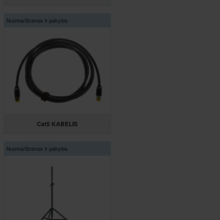
Nuoma/
Scenos ir pakylos
Cat5 KABELIS
Nuoma/
Scenos ir pakylos