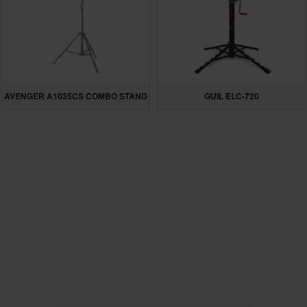
AVENGER A1035CS COMBO STAND
GUIL ELC-720