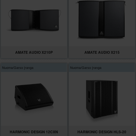
AMATE AUDIO X210P
AMATE AUDIO X215
Nuoma/
Garso įranga
Nuoma/
Garso įranga
HARMONIC DESIGN 12CXN
HARMONIC DESIGN HLS-20