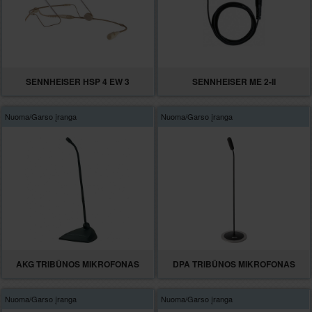
SENNHEISER HSP 4 EW 3
SENNHEISER ME 2-II
Nuoma/
Garso įranga
Nuoma/
Garso įranga
AKG TRIBŪNOS MIKROFONAS
DPA TRIBŪNOS MIKROFONAS
Nuoma/
Garso įranga
Nuoma/
Garso įranga