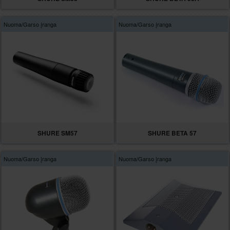
Nuoma/
Garso įranga
Nuoma/
Garso įranga
SHURE SM57
SHURE BETA 57
Nuoma/
Garso įranga
Nuoma/
Garso įranga