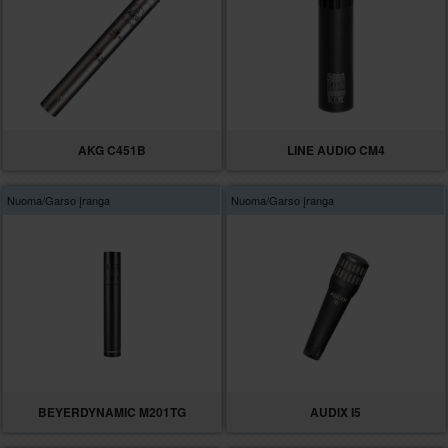
AKG C451B
LINE AUDIO CM4
Nuoma/
Garso įranga
Nuoma/
Garso įranga
BEYERDYNAMIC M201TG
AUDIX I5