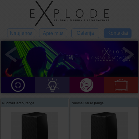
Naujienos
Apie mus
Galerija
Kontaktai
Nuoma/
Garso įranga
Nuoma/
Garso įranga