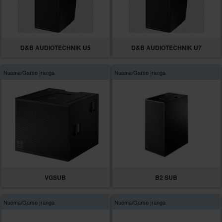
D&B AUDIOTECHNIK U5
D&B AUDIOTECHNIK U7
Nuoma/
Garso įranga
Nuoma/
Garso įranga
VGSUB
B2 SUB
Nuoma/
Garso įranga
Nuoma/
Garso įranga