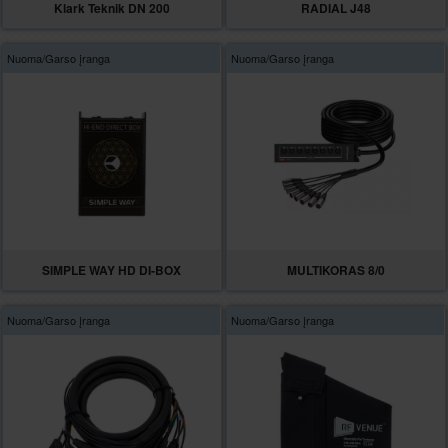
Klark Teknik DN 200
RADIAL J48
Nuoma/
Garso įranga
Nuoma/
Garso įranga
SIMPLE WAY HD DI-BOX
MULTIKORAS 8/0
Nuoma/
Garso įranga
Nuoma/
Garso įranga