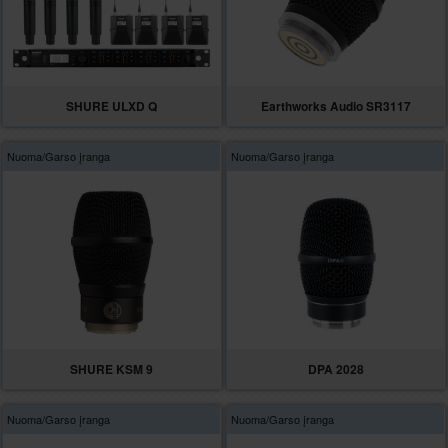
SHURE ULXD Q
Earthworks Audio SR3117
Nuoma/
Garso įranga
Nuoma/
Garso įranga
SHURE KSM 9
DPA 2028
Nuoma/
Garso įranga
Nuoma/
Garso įranga