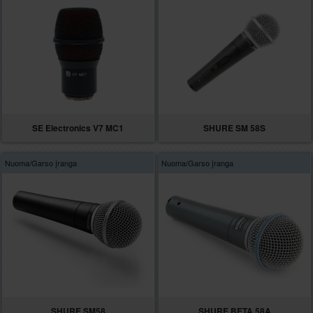
SE Electronics V7 MC1
SHURE SM 58S
Nuoma/
Garso įranga
Nuoma/
Garso įranga
SHURE SM58
SHURE BETA 58A