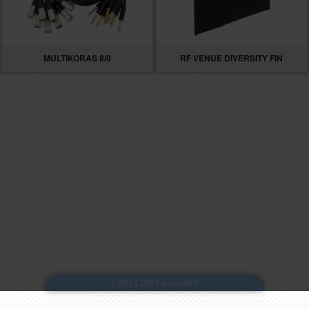
MULTIKORAS 8/0
RF VENUE DIVERSITY FIN
Nuoma/
Garso įranga
Nuoma/
Garso įranga
© 2014-2021 explode.lt