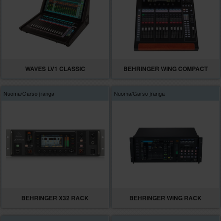
WAVES LV1 CLASSIC
BEHRINGER WING COMPACT
Nuoma/
Garso įranga
Nuoma/
Garso įranga
BEHRINGER X32 RACK
BEHRINGER WING RACK