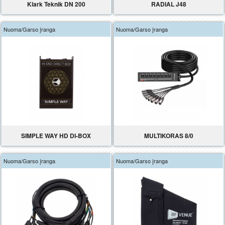
Klark Teknik DN 200
RADIAL J48
Nuoma/
Garso įranga
Nuoma/
Garso įranga
SIMPLE WAY HD DI-BOX
MULTIKORAS 8/0
Nuoma/
Garso įranga
Nuoma/
Garso įranga