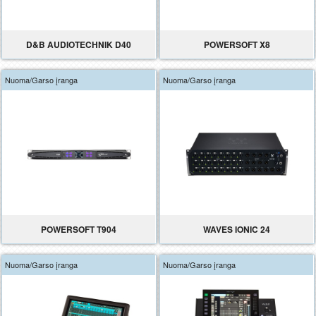
D&B AUDIOTECHNIK D40
POWERSOFT X8
Nuoma/
Garso įranga
Nuoma/
Garso įranga
POWERSOFT T904
WAVES IONIC 24
Nuoma/
Garso įranga
Nuoma/
Garso įranga