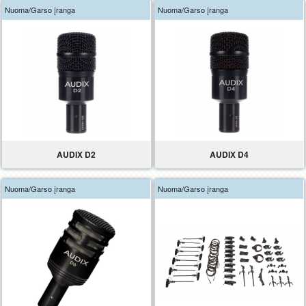
Nuoma/
Garso įranga
Nuoma/
Garso įranga
AUDIX D2
AUDIX D4
Nuoma/
Garso įranga
Nuoma/
Garso įranga