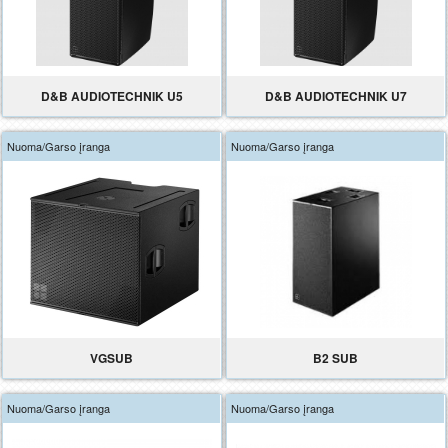
D&B AUDIOTECHNIK U5
D&B AUDIOTECHNIK U7
Nuoma/
Garso įranga
Nuoma/
Garso įranga
VGSUB
B2 SUB
Nuoma/
Garso įranga
Nuoma/
Garso įranga