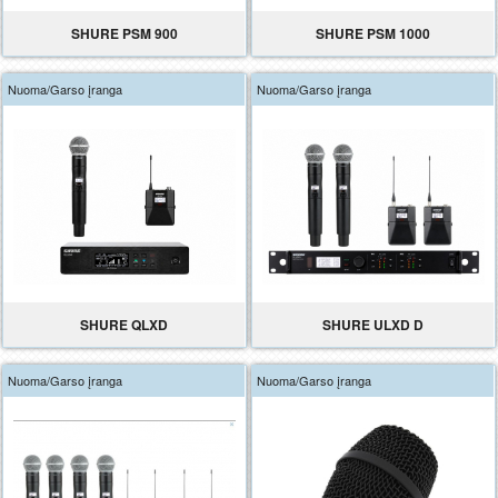
SHURE PSM 900
SHURE PSM 1000
Nuoma/
Garso įranga
Nuoma/
Garso įranga
SHURE QLXD
SHURE ULXD D
Nuoma/
Garso įranga
Nuoma/
Garso įranga