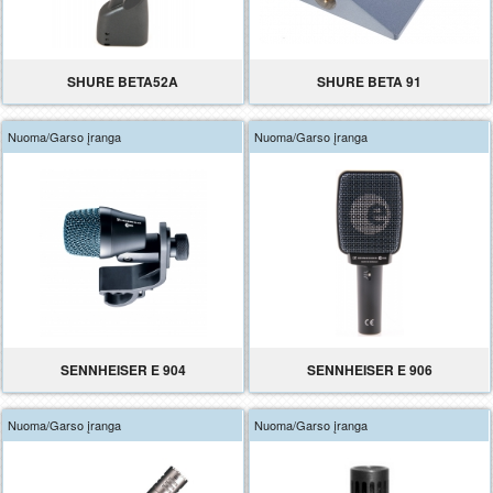
SHURE BETA52A
SHURE BETA 91
Nuoma/
Garso įranga
Nuoma/
Garso įranga
SENNHEISER E 904
SENNHEISER E 906
Nuoma/
Garso įranga
Nuoma/
Garso įranga