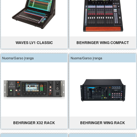
WAVES LV1 CLASSIC
BEHRINGER WING COMPACT
Nuoma/
Garso įranga
Nuoma/
Garso įranga
BEHRINGER X32 RACK
BEHRINGER WING RACK