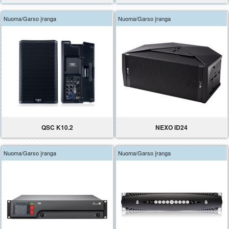
Nuoma/
Garso įranga
Nuoma/
Garso įranga
QSC K10.2
NEXO ID24
Nuoma/
Garso įranga
Nuoma/
Garso įranga