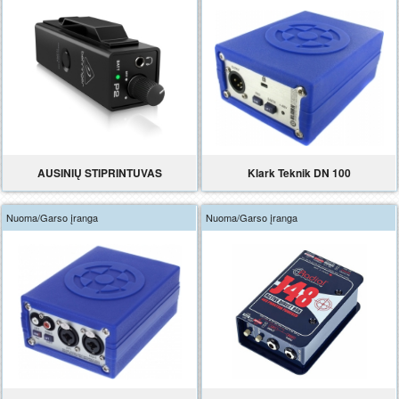
AUSINIŲ STIPRINTUVAS
Klark Teknik DN 100
Nuoma/
Garso įranga
Nuoma/
Garso įranga