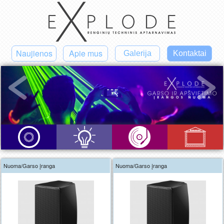
Naujienos
Apie mus
Galerija
Kontaktai
Nuoma/
Garso įranga
Nuoma/
Garso įranga