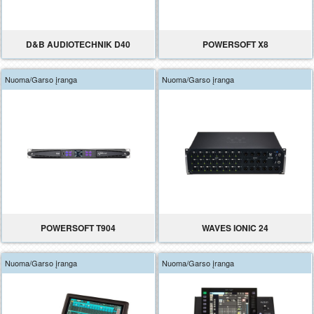
D&B AUDIOTECHNIK D40
POWERSOFT X8
Nuoma/
Garso įranga
Nuoma/
Garso įranga
POWERSOFT T904
WAVES IONIC 24
Nuoma/
Garso įranga
Nuoma/
Garso įranga