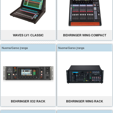
WAVES LV1 CLASSIC
BEHRINGER WING COMPACT
Nuoma/
Garso įranga
Nuoma/
Garso įranga
BEHRINGER X32 RACK
BEHRINGER WING RACK