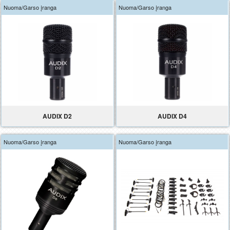
Nuoma/
Garso įranga
Nuoma/
Garso įranga
AUDIX D2
AUDIX D4
Nuoma/
Garso įranga
Nuoma/
Garso įranga