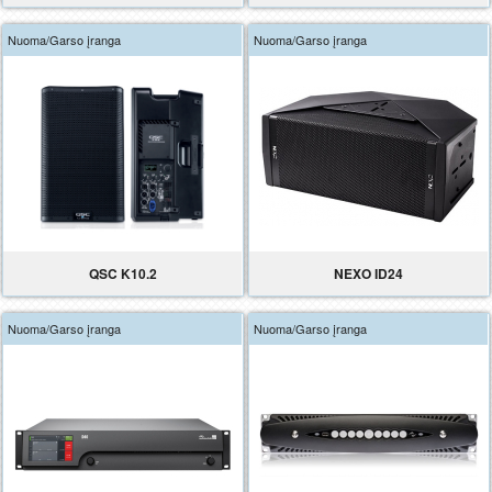
Nuoma/
Garso įranga
Nuoma/
Garso įranga
QSC K10.2
NEXO ID24
Nuoma/
Garso įranga
Nuoma/
Garso įranga