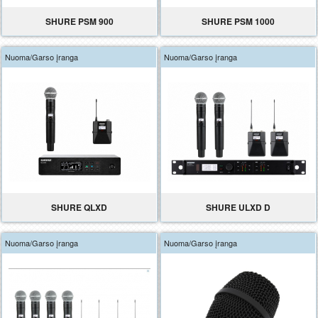
SHURE PSM 900
SHURE PSM 1000
Nuoma/
Garso įranga
Nuoma/
Garso įranga
SHURE QLXD
SHURE ULXD D
Nuoma/
Garso įranga
Nuoma/
Garso įranga