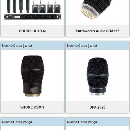
SHURE ULXD Q
Earthworks Audio SR3117
Nuoma/
Garso įranga
Nuoma/
Garso įranga
SHURE KSM 9
DPA 2028
Nuoma/
Garso įranga
Nuoma/
Garso įranga