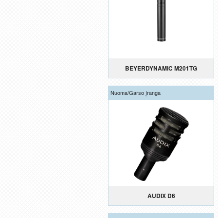
BEYERDYNAMIC M201TG
Nuoma/
Garso įranga
AUDIX D6