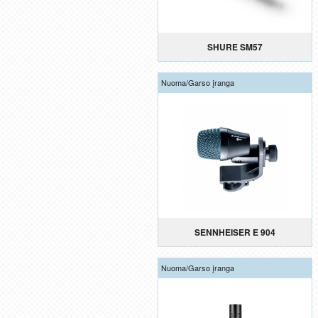
SHURE SM57
Nuoma/
Garso įranga
SENNHEISER E 904
Nuoma/
Garso įranga