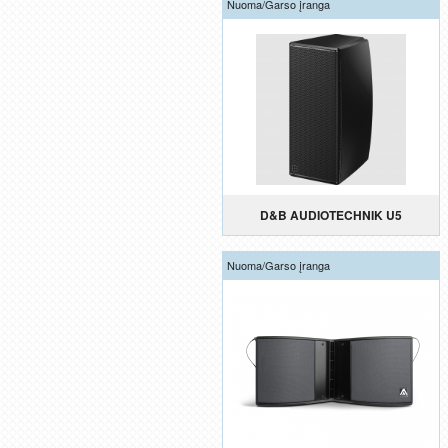
Nuoma/
Garso įranga
D&B AUDIOTECHNIK U5
Nuoma/
Garso įranga