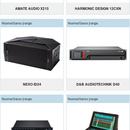
AMATE AUDIO X215
HARMONIC DESIGN 12CXN
Nuoma/
Garso įranga
Nuoma/
Garso įranga
NEXO ID24
D&B AUDIOTECHNIK D40
Nuoma/
Garso įranga
Nuoma/
Garso įranga