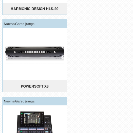
HARMONIC DESIGN HLS-20
Nuoma/
Garso įranga
POWERSOFT X8
Nuoma/
Garso įranga