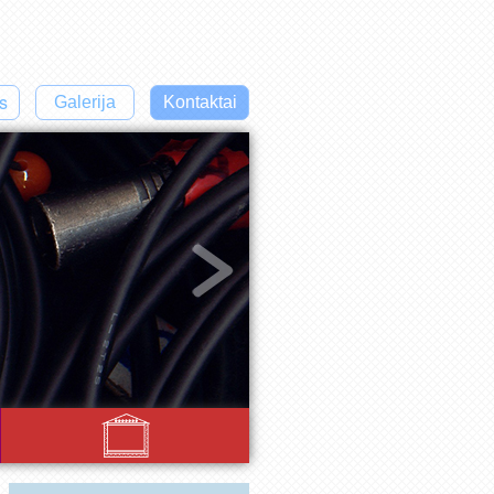
s
Galerija
Kontaktai